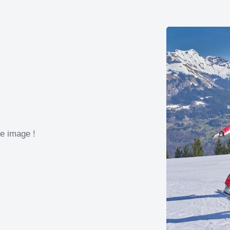
re image !