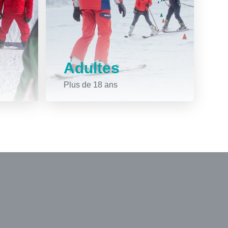
Adultes
Plus de 18 ans