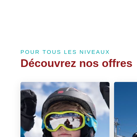
POUR TOUS LES NIVEAUX
Découvrez nos offres