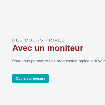
DES COURS PRIVÉS
Avec un moniteur
Pour vous permettre une progression rapide et à vot
Cours sur mesure