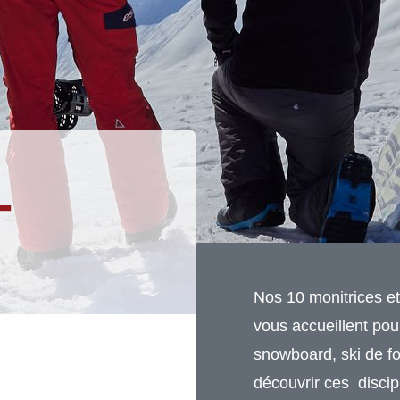
-
Nos 10 monitrices e
vous accueillent pou
snowboard, ski de fo
découvrir ces discip